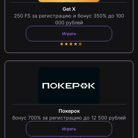
Get X
250 FS за регистрацию и бонус 350% до 100
000 рублей
Играть
★★★★☆
Покерок
бонус 700% за регистрацию до 12 500 рублей
Играть