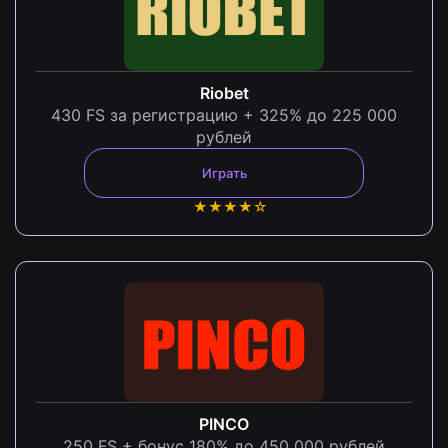
Riobet
430 FS за регистрацию + 325% до 225 000
рублей
Играть
★★★★☆
PINCO
250 FS + бонус 180% до 450 000 рублей