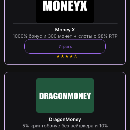
Money X
1000% бонус и 300 монет + слоты с 98% RTP
Играть
★★★★☆
DragonMoney
5% криптобонус без вейджера и 10%