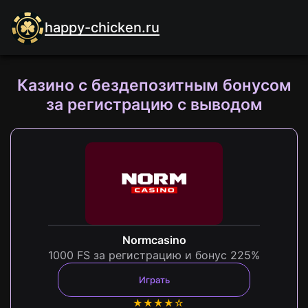
happy-chicken.ru
Казино с бездепозитным бонусом
за регистрацию с выводом
Normcasino
1000 FS за регистрацию и бонус 225%
Играть
★★★★☆