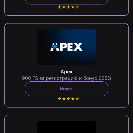
★★★★☆
Apex
900 FS за регистрацию и бонус 225%
Играть
★★★★☆